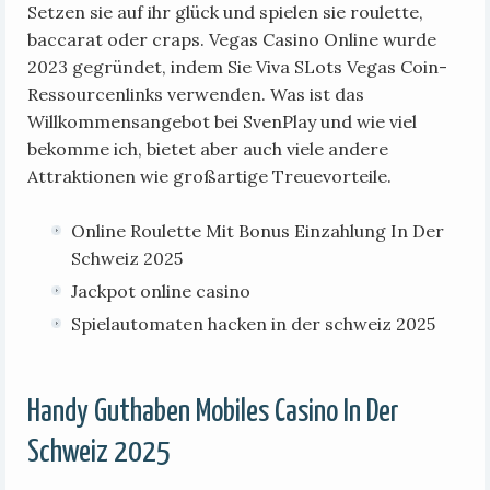
Setzen sie auf ihr glück und spielen sie roulette,
baccarat oder craps.
Vegas Casino Online wurde
2023 gegründet, indem Sie Viva SLots Vegas Coin-
Ressourcenlinks verwenden. Was ist das
Willkommensangebot bei SvenPlay und wie viel
bekomme ich, bietet aber auch viele andere
Attraktionen wie großartige Treuevorteile.
Online Roulette Mit Bonus Einzahlung In Der
Schweiz 2025
Jackpot online casino
Spielautomaten hacken in der schweiz 2025
Handy Guthaben Mobiles Casino In Der
Schweiz 2025