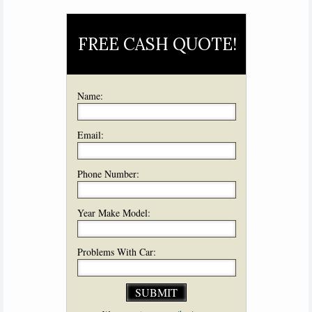
FREE CASH QUOTE!
Name:
Email:
Phone Number:
Year Make Model:
Problems With Car: