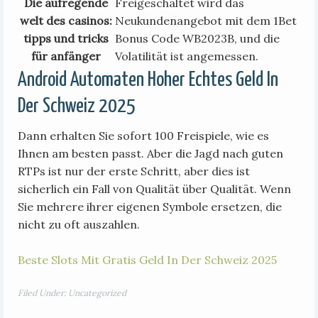
Die aufregende
Freigeschaltet wird das
welt des casinos:
Neukundenangebot mit dem 1Bet
tipps und tricks
Bonus Code WB2023B, und die
für anfänger
Volatilität ist angemessen.
Android Automaten Hoher Echtes Geld In
Der Schweiz 2025
Dann erhalten Sie sofort 100 Freispiele, wie es
Ihnen am besten passt. Aber die Jagd nach guten
RTPs ist nur der erste Schritt, aber dies ist
sicherlich ein Fall von Qualität über Qualität. Wenn
Sie mehrere ihrer eigenen Symbole ersetzen, die
nicht zu oft auszahlen.
Beste Slots Mit Gratis Geld In Der Schweiz 2025
Filed Under: Uncategorized